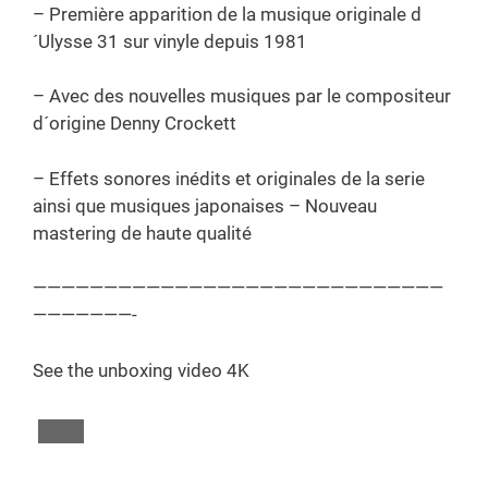
– Première apparition de la musique originale d
´Ulysse 31 sur vinyle depuis 1981
– Avec des nouvelles musiques par le compositeur
d´origine Denny Crockett
– Effets sonores inédits et originales de la serie
ainsi que musiques japonaises – Nouveau
mastering de haute qualité
—————————————————————————————
———————-
See the unboxing video 4K