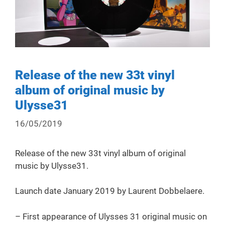
Release of the new 33t vinyl
album of original music by
Ulysse31
16/05/2019
Release of the new 33t vinyl album of original
music by Ulysse31.
Launch date January 2019 by Laurent Dobbelaere.
– First appearance of Ulysses 31 original music on