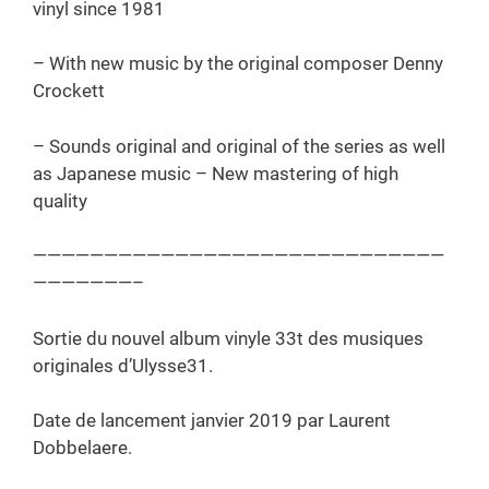
vinyl since 1981
– With new music by the original composer Denny
Crockett
– Sounds original and original of the series as well
as Japanese music – New mastering of high
quality
—————————————————————————————
———————–
Sortie du nouvel album vinyle 33t des musiques
originales d’Ulysse31.
Date de lancement janvier 2019 par Laurent
Dobbelaere.