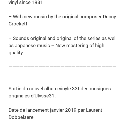
vinyl since 1981
– With new music by the original composer Denny
Crockett
– Sounds original and original of the series as well
as Japanese music – New mastering of high
quality
—————————————————————————————
———————–
Sortie du nouvel album vinyle 33t des musiques
originales d’Ulysse31.
Date de lancement janvier 2019 par Laurent
Dobbelaere.