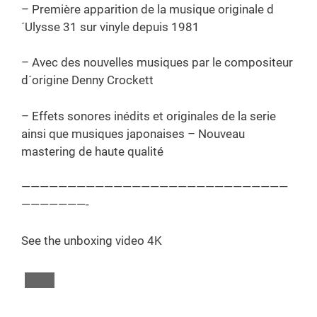
– Première apparition de la musique originale d
´Ulysse 31 sur vinyle depuis 1981
– Avec des nouvelles musiques par le compositeur
d´origine Denny Crockett
– Effets sonores inédits et originales de la serie
ainsi que musiques japonaises – Nouveau
mastering de haute qualité
—————————————————————————————
———————-
See the unboxing video 4K