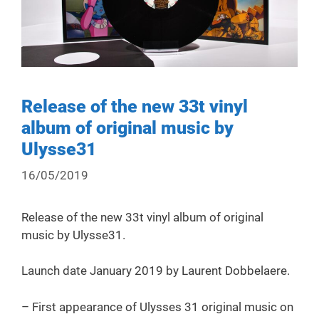
Release of the new 33t vinyl
album of original music by
Ulysse31
16/05/2019
Release of the new 33t vinyl album of original
music by Ulysse31.
Launch date January 2019 by Laurent Dobbelaere.
– First appearance of Ulysses 31 original music on