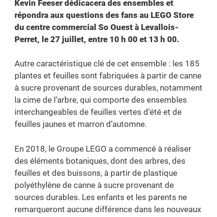
Kevin Feeser dédicacera des ensembles et
répondra aux questions des fans au LEGO Store
du centre commercial So Ouest à Levallois-
Perret, le 27 juillet, entre 10 h 00 et 13 h 00.
Autre caractéristique clé de cet ensemble : les 185
plantes et feuilles sont fabriquées à partir de canne
à sucre provenant de sources durables, notamment
la cime de l’arbre, qui comporte des ensembles
interchangeables de feuilles vertes d’été et de
feuilles jaunes et marron d’automne.
En 2018, le Groupe LEGO a commencé à réaliser
des éléments botaniques, dont des arbres, des
feuilles et des buissons, à partir de plastique
polyéthylène de canne à sucre provenant de
sources durables. Les enfants et les parents ne
remarqueront aucune différence dans les nouveaux