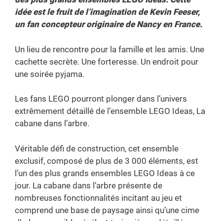
idée est le fruit de l’imagination de Kevin Feeser,
un fan concepteur originaire de Nancy en France.
Un lieu de rencontre pour la famille et les amis. Une
cachette secrète. Une forteresse. Un endroit pour
une soirée pyjama.
Les fans LEGO pourront plonger dans l’univers
extrêmement détaillé de l’ensemble LEGO Ideas, La
cabane dans l’arbre.
Véritable défi de construction, cet ensemble
exclusif, composé de plus de 3 000 éléments, est
l’un des plus grands ensembles LEGO Ideas à ce
jour. La cabane dans l’arbre présente de
nombreuses fonctionnalités incitant au jeu et
comprend une base de paysage ainsi qu’une cime