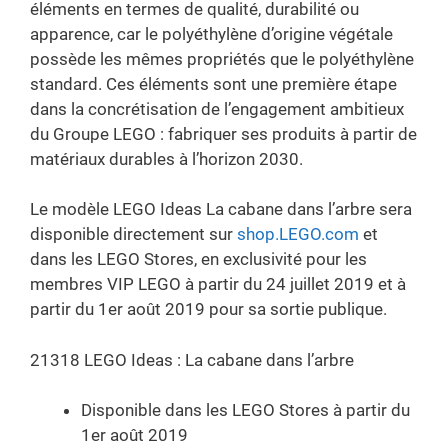
éléments en termes de qualité, durabilité ou
apparence, car le polyéthylène d’origine végétale
possède les mêmes propriétés que le polyéthylène
standard. Ces éléments sont une première étape
dans la concrétisation de l’engagement ambitieux
du Groupe LEGO : fabriquer ses produits à partir de
matériaux durables à l’horizon 2030.
Le modèle LEGO Ideas La cabane dans l’arbre sera
disponible directement sur
shop.LEGO.com
et
dans les LEGO Stores, en exclusivité pour les
membres VIP LEGO à partir du 24 juillet 2019 et à
partir du 1er août 2019 pour sa sortie publique.
21318 LEGO Ideas : La cabane dans l’arbre
Disponible dans les LEGO Stores à partir du
1er août 2019