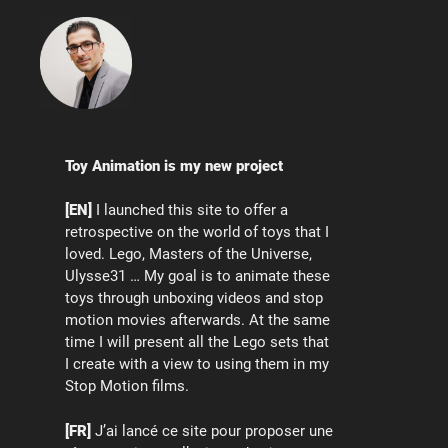
Toy Animation is my new project
[EN]
I launched this site to offer a
retrospective on the world of toys that I
loved. Lego, Masters of the Universe,
Ulysse31 … My goal is to animate these
toys through unboxing videos and stop
motion movies afterwards. At the same
time I will present all the Lego sets that
I create with a view to using them in my
Stop Motion films.
[FR]
J’ai lancé ce site pour proposer une