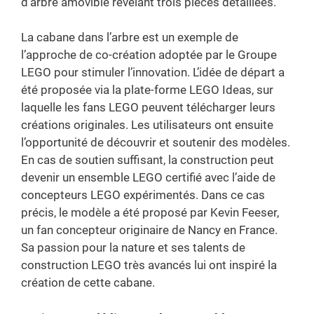
d’arbre amovible révélant trois pièces détaillées.
La cabane dans l’arbre est un exemple de
l’approche de co-création adoptée par le Groupe
LEGO pour stimuler l’innovation. L’idée de départ a
été proposée via la plate-forme LEGO Ideas, sur
laquelle les fans LEGO peuvent télécharger leurs
créations originales. Les utilisateurs ont ensuite
l’opportunité de découvrir et soutenir des modèles.
En cas de soutien suffisant, la construction peut
devenir un ensemble LEGO certifié avec l’aide de
concepteurs LEGO expérimentés. Dans ce cas
précis, le modèle a été proposé par Kevin Feeser,
un fan concepteur originaire de Nancy en France.
Sa passion pour la nature et ses talents de
construction LEGO très avancés lui ont inspiré la
création de cette cabane.