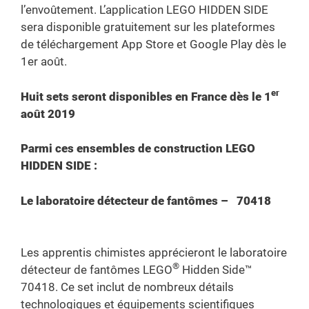
l’envoûtement. L’application LEGO HIDDEN SIDE
sera disponible gratuitement sur les plateformes
de téléchargement App Store et Google Play dès le
1er août.
er
Huit sets seront disponibles en France dès le 1
août 2019
Parmi ces ensembles de construction LEGO
HIDDEN SIDE :
Le laboratoire détecteur de fantômes
–
70418
Les apprentis chimistes apprécieront le laboratoire
®
détecteur de fantômes LEGO
Hidden Side™
70418. Ce set inclut de nombreux détails
technologiques et équipements scientifiques