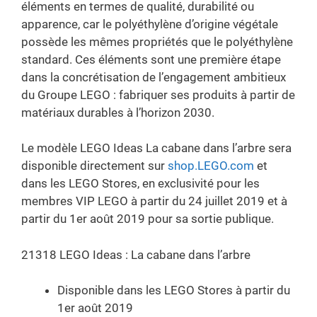
éléments en termes de qualité, durabilité ou
apparence, car le polyéthylène d’origine végétale
possède les mêmes propriétés que le polyéthylène
standard. Ces éléments sont une première étape
dans la concrétisation de l’engagement ambitieux
du Groupe LEGO : fabriquer ses produits à partir de
matériaux durables à l’horizon 2030.
Le modèle LEGO Ideas La cabane dans l’arbre sera
disponible directement sur
shop.LEGO.com
et
dans les LEGO Stores, en exclusivité pour les
membres VIP LEGO à partir du 24 juillet 2019 et à
partir du 1er août 2019 pour sa sortie publique.
21318 LEGO Ideas : La cabane dans l’arbre
Disponible dans les LEGO Stores à partir du
1er août 2019