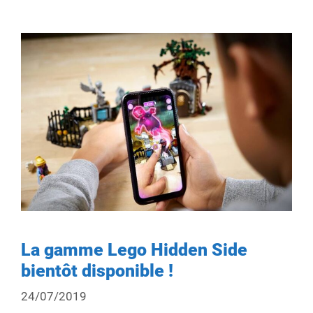
La gamme Lego Hidden Side
bientôt disponible !
24/07/2019