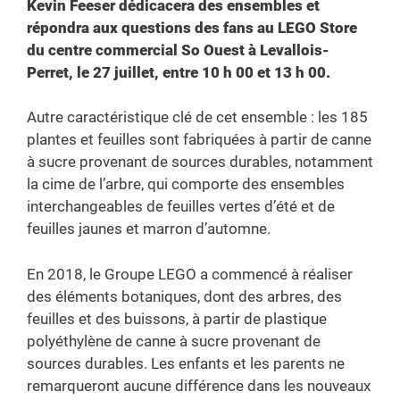
Kevin Feeser dédicacera des ensembles et
répondra aux questions des fans au LEGO Store
du centre commercial So Ouest à Levallois-
Perret, le 27 juillet, entre 10 h 00 et 13 h 00.
Autre caractéristique clé de cet ensemble : les 185
plantes et feuilles sont fabriquées à partir de canne
à sucre provenant de sources durables, notamment
la cime de l’arbre, qui comporte des ensembles
interchangeables de feuilles vertes d’été et de
feuilles jaunes et marron d’automne.
En 2018, le Groupe LEGO a commencé à réaliser
des éléments botaniques, dont des arbres, des
feuilles et des buissons, à partir de plastique
polyéthylène de canne à sucre provenant de
sources durables. Les enfants et les parents ne
remarqueront aucune différence dans les nouveaux