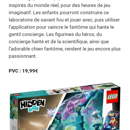
inspirés du monde réel, pour des heures de jeu
imaginatif. Les enfants pourront construire ce
laboratoire de savant fou et jouer avec, puis utiliser
l’application pour vaincre le fantôme qui hante le
gentil concierge. Les figurines du héros, du
concierge hanté et de la scientifique, ainsi que
l’adorable chien fantôme, rendent le jeu encore plus
passionnant.
PVC : 19,99€