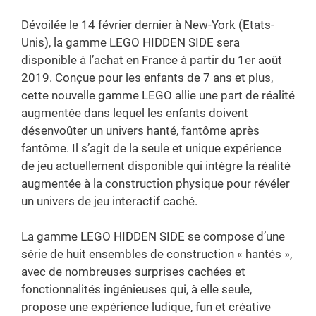
Dévoilée le 14 février dernier à New-York (Etats-
Unis), la gamme LEGO HIDDEN SIDE sera
disponible à l’achat en France à partir du 1er août
2019. Conçue pour les enfants de 7 ans et plus,
cette nouvelle gamme LEGO allie une part de réalité
augmentée dans lequel les enfants doivent
désenvoûter un univers hanté, fantôme après
fantôme. Il s’agit de la seule et unique expérience
de jeu actuellement disponible qui intègre la réalité
augmentée à la construction physique pour révéler
un univers de jeu interactif caché.
La gamme LEGO HIDDEN SIDE se compose d’une
série de huit ensembles de construction « hantés »,
avec de nombreuses surprises cachées et
fonctionnalités ingénieuses qui, à elle seule,
propose une expérience ludique, fun et créative