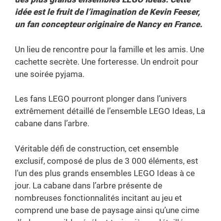
idée est le fruit de l’imagination de Kevin Feeser,
un fan concepteur originaire de Nancy en France.
Un lieu de rencontre pour la famille et les amis. Une
cachette secrète. Une forteresse. Un endroit pour
une soirée pyjama.
Les fans LEGO pourront plonger dans l’univers
extrêmement détaillé de l’ensemble LEGO Ideas, La
cabane dans l’arbre.
Véritable défi de construction, cet ensemble
exclusif, composé de plus de 3 000 éléments, est
l’un des plus grands ensembles LEGO Ideas à ce
jour. La cabane dans l’arbre présente de
nombreuses fonctionnalités incitant au jeu et
comprend une base de paysage ainsi qu’une cime