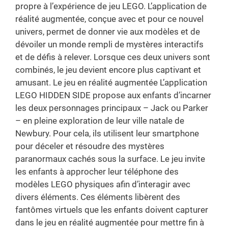
propre à l’expérience de jeu LEGO. L’application de
réalité augmentée, conçue avec et pour ce nouvel
univers, permet de donner vie aux modèles et de
dévoiler un monde rempli de mystères interactifs
et de défis à relever. Lorsque ces deux univers sont
combinés, le jeu devient encore plus captivant et
amusant. Le jeu en réalité augmentée L’application
LEGO HIDDEN SIDE propose aux enfants d’incarner
les deux personnages principaux – Jack ou Parker
– en pleine exploration de leur ville natale de
Newbury. Pour cela, ils utilisent leur smartphone
pour déceler et résoudre des mystères
paranormaux cachés sous la surface. Le jeu invite
les enfants à approcher leur téléphone des
modèles LEGO physiques afin d’interagir avec
divers éléments. Ces éléments libèrent des
fantômes virtuels que les enfants doivent capturer
dans le jeu en réalité augmentée pour mettre fin à