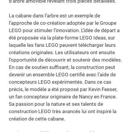
d’arbre amovible révélant trois pièces détaillées.
La cabane dans l’arbre est un exemple de
l’approche de co-création adoptée par le Groupe
LEGO pour stimuler l’innovation. L’idée de départ a
été proposée via la plate-forme LEGO Ideas, sur
laquelle les fans LEGO peuvent télécharger leurs
créations originales. Les utilisateurs ont ensuite
l’opportunité de découvrir et soutenir des modèles.
En cas de soutien suffisant, la construction peut
devenir un ensemble LEGO certifié avec l’aide de
concepteurs LEGO expérimentés. Dans ce cas
précis, le modèle a été proposé par Kevin Feeser,
un fan concepteur originaire de Nancy en France.
Sa passion pour la nature et ses talents de
construction LEGO très avancés lui ont inspiré la
création de cette cabane.