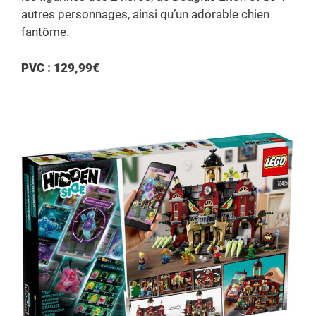
autres personnages, ainsi qu’un adorable chien
fantôme.
PVC : 129,99€