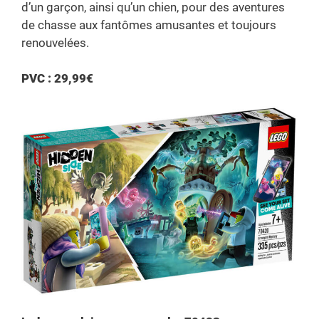
d’un garçon, ainsi qu’un chien, pour des aventures
de chasse aux fantômes amusantes et toujours
renouvelées.
PVC : 29,99€