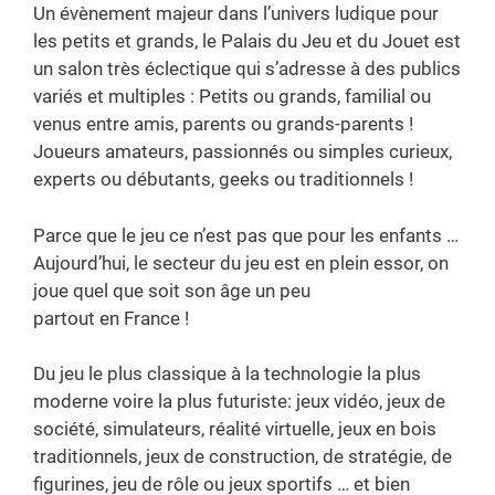
Un évènement majeur dans l’univers ludique pour
les petits et grands, le Palais du Jeu et du Jouet est
un salon très éclectique qui s’adresse à des publics
variés et multiples : Petits ou grands, familial ou
venus entre amis, parents ou grands-parents !
Joueurs amateurs, passionnés ou simples curieux,
experts ou débutants, geeks ou traditionnels !
Parce que le jeu ce n’est pas que pour les enfants …
Aujourd’hui, le secteur du jeu est en plein essor, on
joue quel que soit son âge un peu
partout en France !
Du jeu le plus classique à la technologie la plus
moderne voire la plus futuriste: jeux vidéo, jeux de
société, simulateurs, réalité virtuelle, jeux en bois
traditionnels, jeux de construction, de stratégie, de
figurines, jeu de rôle ou jeux sportifs … et bien