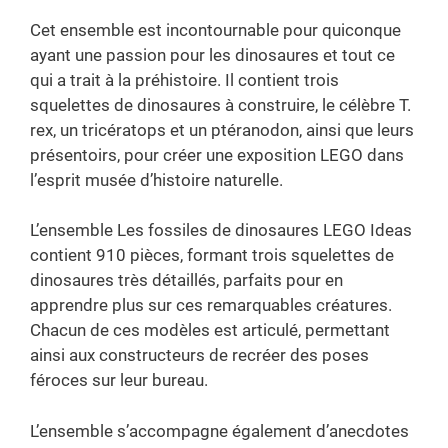
Cet ensemble est incontournable pour quiconque
ayant une passion pour les dinosaures et tout ce
qui a trait à la préhistoire. Il contient trois
squelettes de dinosaures à construire, le célèbre T.
rex, un tricératops et un ptéranodon, ainsi que leurs
présentoirs, pour créer une exposition LEGO dans
l’esprit musée d’histoire naturelle.
L’ensemble Les fossiles de dinosaures LEGO Ideas
contient 910 pièces, formant trois squelettes de
dinosaures très détaillés, parfaits pour en
apprendre plus sur ces remarquables créatures.
Chacun de ces modèles est articulé, permettant
ainsi aux constructeurs de recréer des poses
féroces sur leur bureau.
L’ensemble s’accompagne également d’anecdotes