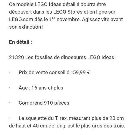
Ce modèle LEGO Ideas détaillé pourra être
découvert dans les LEGO Stores et en ligne sur
er
LEGO.com dès le 1
novembre. Agissez vite avant
son extinction !
En détail :
21320 Les fossiles de dinosaures LEGO Ideas
· Prix de vente conseillé : 59,99 €
· Âge : 16 ans et plus
· Comprend 910 pièces
· Le squelette du T. rex, mesurant plus de 20 cm
de haut et 40 cm de long, est le plus gros des trois.