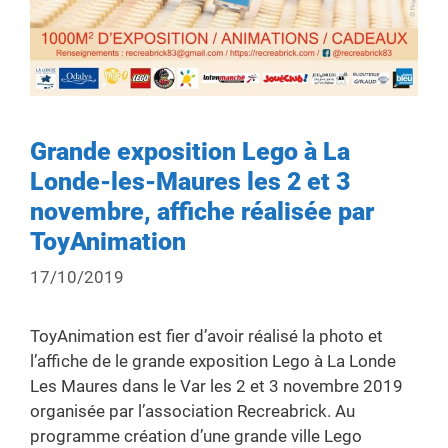
Grande exposition Lego à La
Londe-les-Maures les 2 et 3
novembre, affiche réalisée par
ToyAnimation
17/10/2019
ToyAnimation est fier d’avoir réalisé la photo et
l’affiche de le grande exposition Lego à La Londe
Les Maures dans le Var les 2 et 3 novembre 2019
organisée par l’association Recreabrick. Au
programme création d’une grande ville Lego