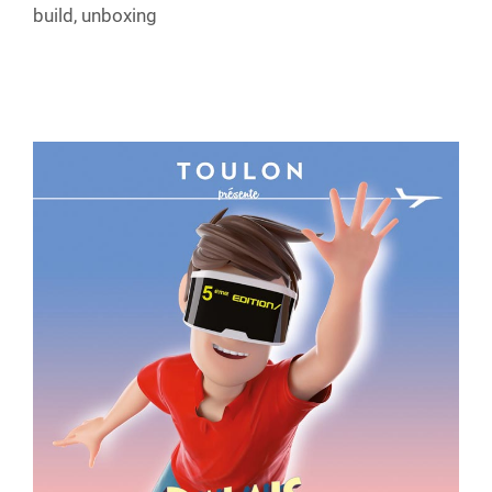
build
,
unboxing