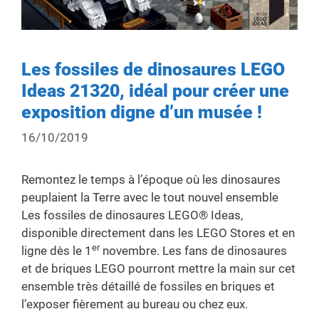
Les fossiles de dinosaures LEGO
Ideas 21320, idéal pour créer une
exposition digne d’un musée !
16/10/2019
Remontez le temps à l’époque où les dinosaures
peuplaient la Terre avec le tout nouvel ensemble
Les fossiles de dinosaures LEGO® Ideas,
disponible directement dans les LEGO Stores et en
er
ligne dès le 1
novembre. Les fans de dinosaures
et de briques LEGO pourront mettre la main sur cet
ensemble très détaillé de fossiles en briques et
l’exposer fièrement au bureau ou chez eux.