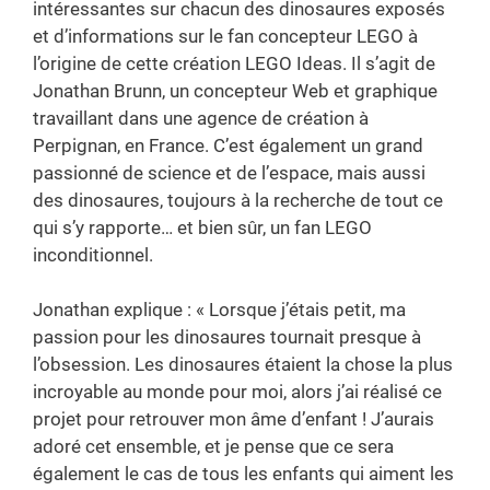
intéressantes sur chacun des dinosaures exposés
et d’informations sur le fan concepteur LEGO à
l’origine de cette création LEGO Ideas. Il s’agit de
Jonathan Brunn, un concepteur Web et graphique
travaillant dans une agence de création à
Perpignan, en France. C’est également un grand
passionné de science et de l’espace, mais aussi
des dinosaures, toujours à la recherche de tout ce
qui s’y rapporte… et bien sûr, un fan LEGO
inconditionnel.
Jonathan explique : « Lorsque j’étais petit, ma
passion pour les dinosaures tournait presque à
l’obsession. Les dinosaures étaient la chose la plus
incroyable au monde pour moi, alors j’ai réalisé ce
projet pour retrouver mon âme d’enfant ! J’aurais
adoré cet ensemble, et je pense que ce sera
également le cas de tous les enfants qui aiment les