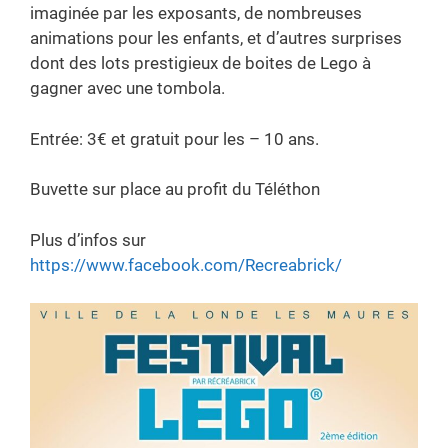
imaginée par les exposants, de nombreuses
animations pour les enfants, et d’autres surprises
dont des lots prestigieux de boites de Lego à
gagner avec une tombola.
Entrée: 3€ et gratuit pour les – 10 ans.
Buvette sur place au profit du Téléthon
Plus d’infos sur
https://www.facebook.com/Recreabrick/