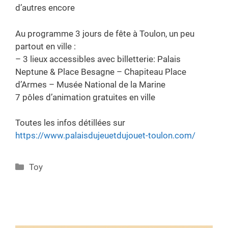
d’autres encore
Au programme 3 jours de fête à Toulon, un peu
partout en ville :
– 3 lieux accessibles avec billetterie: Palais
Neptune & Place Besagne – Chapiteau Place
d’Armes – Musée National de la Marine
7 pôles d’animation gratuites en ville
Toutes les infos détillées sur
https://www.palaisdujeuetdujouet-toulon.com/
Categories
Toy