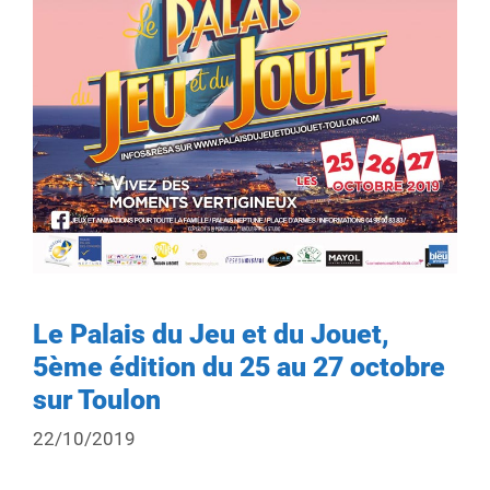
Le Palais du Jeu et du Jouet,
5ème édition du 25 au 27 octobre
sur Toulon
22/10/2019