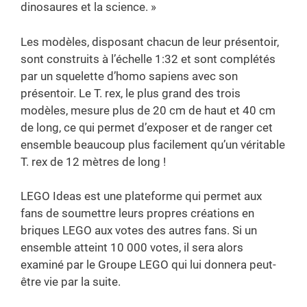
dinosaures et la science. »
Les modèles, disposant chacun de leur présentoir,
sont construits à l’échelle 1:32 et sont complétés
par un squelette d’homo sapiens avec son
présentoir. Le T. rex, le plus grand des trois
modèles, mesure plus de 20 cm de haut et 40 cm
de long, ce qui permet d’exposer et de ranger cet
ensemble beaucoup plus facilement qu’un véritable
T. rex de 12 mètres de long !
LEGO Ideas est une plateforme qui permet aux
fans de soumettre leurs propres créations en
briques LEGO aux votes des autres fans. Si un
ensemble atteint 10 000 votes, il sera alors
examiné par le Groupe LEGO qui lui donnera peut-
être vie par la suite.